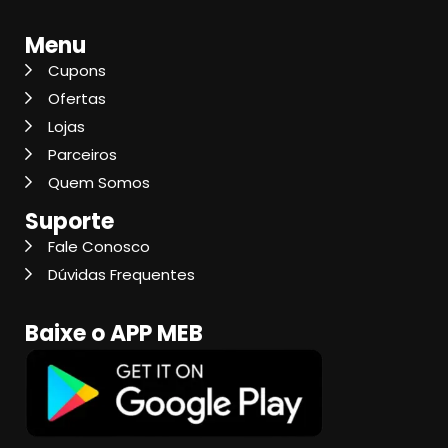
Menu
Cupons
Ofertas
Lojas
Parceiros
Quem Somos
Suporte
Fale Conosco
Dúvidas Frequentes
Baixe o APP MEB