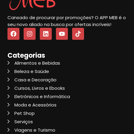
Cansado de procurar por promoções? O APP MEB é o
seu novo aliado na busca por ofertas incríveis!
Categorias
Alimentos e Bebidas
Beleza e Saúde
Casa e Decoração
Cursos, Livros e Ebooks
Eletrônicos e Informática
Moda e Acessórios
Pet Shop
Serviços
Viagens e Turismo