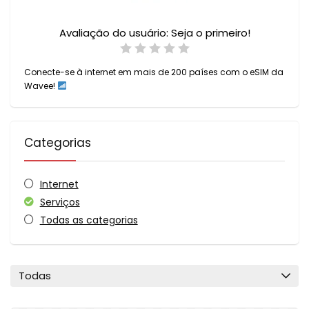
Avaliação do usuário:
Seja o primeiro!
Conecte-se à internet em mais de 200 países com o eSIM da
Wavee!
Categorias
Internet
Serviços
Todas as categorias
Todas