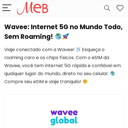
Wavee: Internet 5G no Mundo Todo,
Sem Roaming!
Viaje conectado com a Wavee!
Esqueça o
roaming caro e os chips físicos. Com o eSIM da
Wavee, você tem internet 5G rápida e confiável em
qualquer lugar do mundo, direto no seu celular.
Compre seu eSIM e viaje tranquilo!