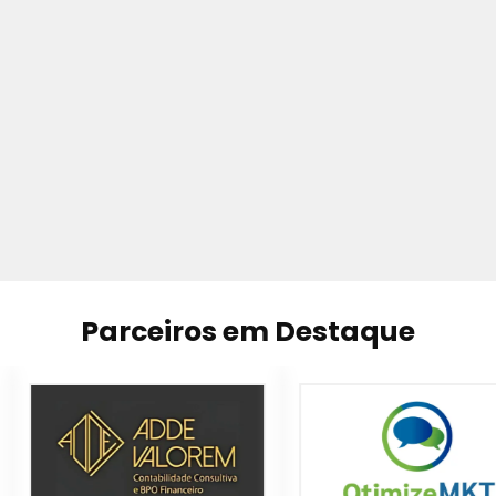
Parceiros em Destaque