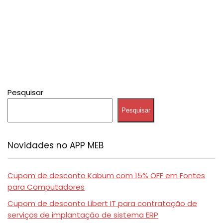
Pesquisar
Pesquisar
Novidades no APP MEB
Cupom de desconto Kabum com 15% OFF em Fontes
para Computadores
Cupom de desconto Libert IT para contratação de
serviços de implantação de sistema ERP