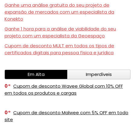
Ganhe uma análise gratuita do seu projeto de
expansão de mercados com um especialista da
Konekto
Ganhe 1 hora para a análise de viabilidade do seu
projeto com um especialista da Geoespaço
Cupom de desconto MULT em todos os tipos de
certificados digitais para pessoa física e jurídica
Em Alta
Imperdíveis
0
Cupom de desconto Wavee Global com 10% OFF
em todos os produtos e cargas
0
Cupom de desconto Malwee com 5% OFF em todo
site