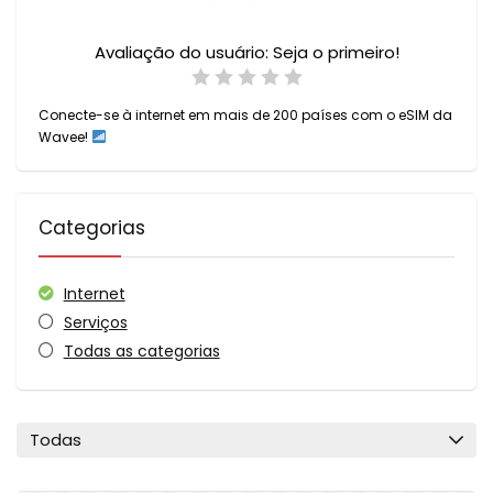
Avaliação do usuário:
Seja o primeiro!
Conecte-se à internet em mais de 200 países com o eSIM da
Wavee!
Categorias
Internet
Serviços
Todas as categorias
Todas