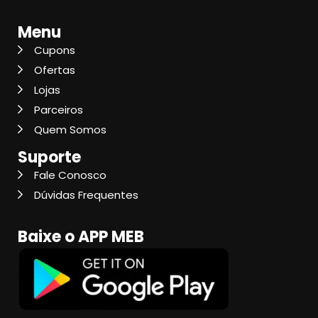
Menu
Cupons
Ofertas
Lojas
Parceiros
Quem Somos
Suporte
Fale Conosco
Dúvidas Frequentes
Baixe o APP MEB