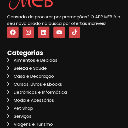
Cansado de procurar por promoções? O APP MEB é o
seu novo aliado na busca por ofertas incríveis!
Categorias
Alimentos e Bebidas
Beleza e Saúde
Casa e Decoração
Cursos, Livros e Ebooks
Eletrônicos e Informática
Moda e Acessórios
Pet Shop
Serviços
Viagens e Turismo