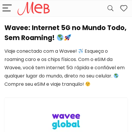
Wavee: Internet 5G no Mundo Todo,
Sem Roaming!
Viaje conectado com a Wavee!
Esqueça o
roaming caro e os chips físicos. Com o eSIM da
Wavee, você tem internet 5G rápida e confiável em
qualquer lugar do mundo, direto no seu celular.
Compre seu eSIM e viaje tranquilo!