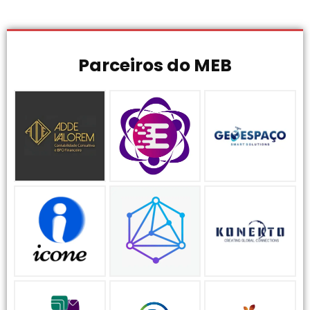
Parceiros do MEB