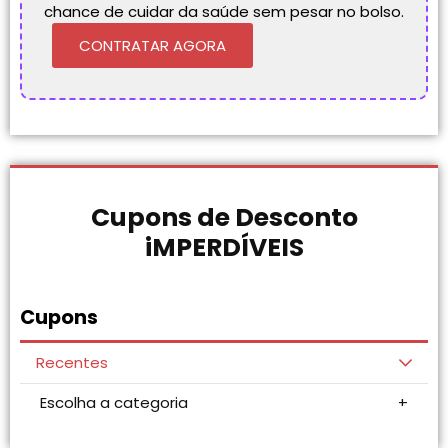
chance de cuidar da saúde sem pesar no bolso.
CONTRATAR AGORA
Cupons de Desconto
iMPERDÍVEIS
Cupons
Recentes
Escolha a categoria