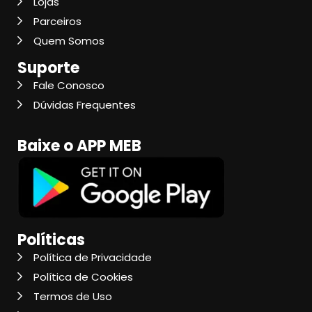
Lojas
Parceiros
Quem Somos
Suporte
Fale Conosco
Dúvidas Frequentes
Baixe o APP MEB
Políticas
Política de Privacidade
Política de Cookies
Termos de Uso