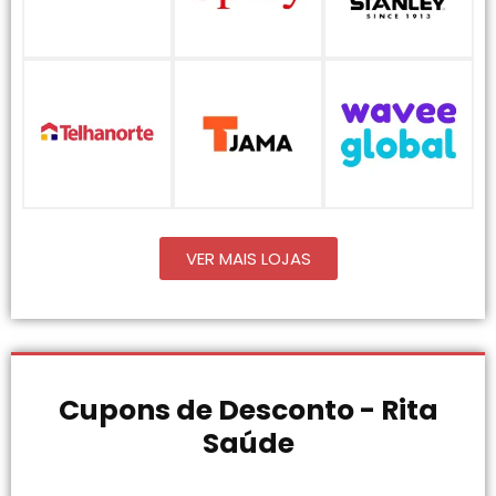
VER MAIS LOJAS
Cupons de Desconto - Rita
Saúde