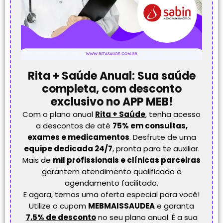
Rita + Saúde Anual: Sua saúde
completa, com desconto
exclusivo no APP MEB!
Com o plano anual
Rita + Saúde
, tenha acesso
a descontos de até
75% em consultas,
exames e medicamentos
. Desfrute de uma
equipe dedicada 24/7
, pronta para te auxiliar.
Mais de
mil profissionais e clínicas parceiras
garantem atendimento qualificado e
agendamento facilitado.
E agora, temos uma oferta especial para você!
Utilize o cupom
MEBMAISSAUDEA
e garanta
7,5% de desconto
no seu plano anual. É a sua