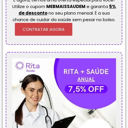
Utilize o cupom
MEBMAISSAUDEM
e garanta
5%
de desconto
no seu plano mensal. É a sua
chance de cuidar da saúde sem pesar no bolso.
CONTRATAR AGORA