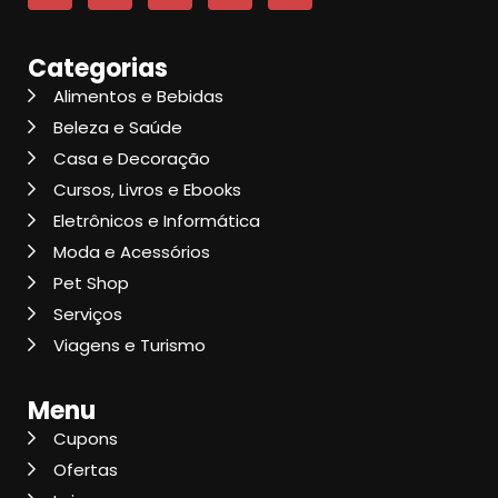
Categorias
Alimentos e Bebidas
Beleza e Saúde
Casa e Decoração
Cursos, Livros e Ebooks
Eletrônicos e Informática
Moda e Acessórios
Pet Shop
Serviços
Viagens e Turismo
Menu
Cupons
Ofertas