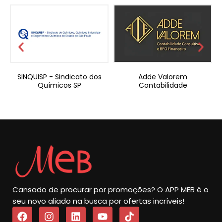
a
SINQUISP - Sindicato dos
Adde Valorem
Químicos SP
Contabilidade
Cansado de procurar por promoções? O APP MEB é o
seu novo aliado na busca por ofertas incríveis!