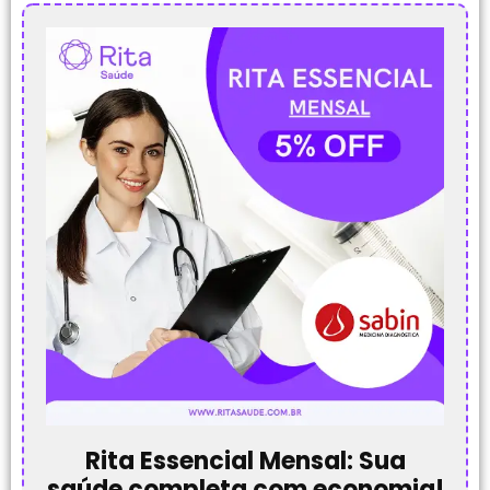
Rita Essencial Mensal: Sua
saúde completa com economia!