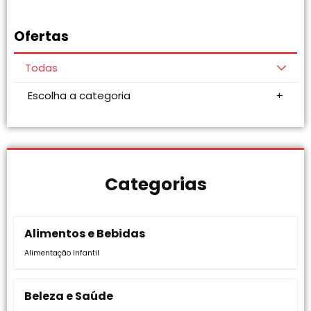
Ofertas
Todas
Escolha a categoria
Categorias
Alimentos e Bebidas
Alimentação Infantil
Beleza e Saúde