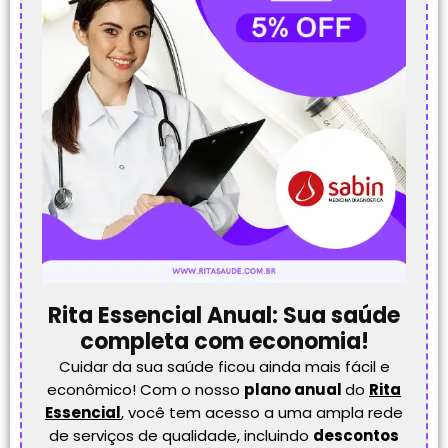
Rita Essencial Anual: Sua saúde
completa com economia!
Cuidar da sua saúde ficou ainda mais fácil e
econômico! Com o nosso
plano anual
do
Rita
Essencial
, você tem acesso a uma ampla rede
de serviços de qualidade, incluindo
descontos