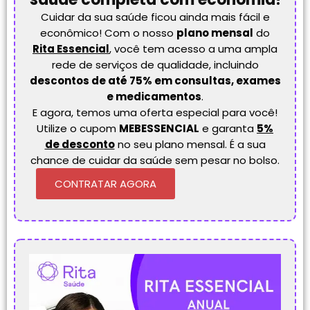
Cuidar da sua saúde ficou ainda mais fácil e
econômico! Com o nosso
plano mensal
do
Rita Essencial
, você tem acesso a uma ampla
rede de serviços de qualidade, incluindo
descontos de até 75% em consultas, exames
e medicamentos
.
E agora, temos uma oferta especial para você!
Utilize o cupom
MEBESSENCIAL
e garanta
5%
de desconto
no seu plano mensal. É a sua
chance de cuidar da saúde sem pesar no bolso.
CONTRATAR AGORA