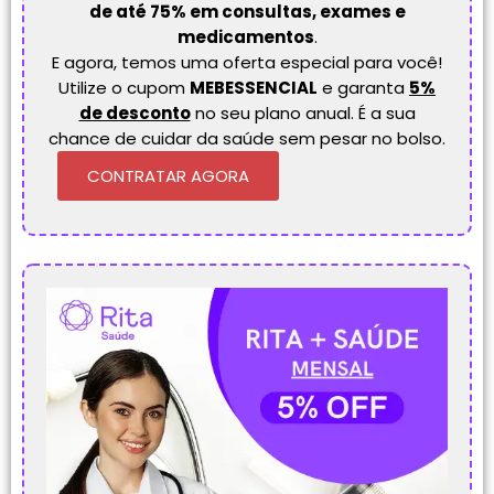
de até 75% em consultas, exames e
medicamentos
.
E agora, temos uma oferta especial para você!
Utilize o cupom
MEBESSENCIAL
e garanta
5%
de desconto
no seu plano anual. É a sua
chance de cuidar da saúde sem pesar no bolso.
CONTRATAR AGORA