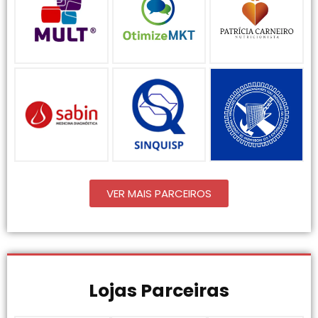
VER MAIS PARCEIROS
Lojas Parceiras