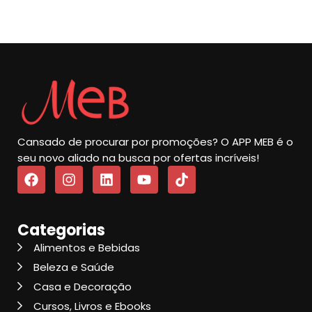
Cansado de procurar por promoções? O APP MEB é o
seu novo aliado na busca por ofertas incríveis!
Categorias
Alimentos e Bebidas
Beleza e Saúde
Casa e Decoração
Cursos, Livros e Ebooks