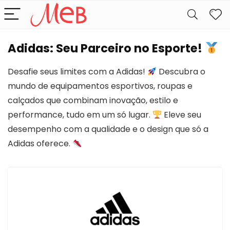
Adidas: Seu Parceiro no Esporte!
Desafie seus limites com a Adidas!
Descubra o
mundo de equipamentos esportivos, roupas e
calçados que combinam inovação, estilo e
performance, tudo em um só lugar.
Eleve seu
desempenho com a qualidade e o design que só a
Adidas oferece.