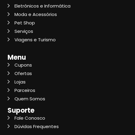
Eletrônicos e Informática
Moda e Acessórios
Pet Shop
Serviços
Viagens e Turismo
Menu
Cupons
Ofertas
Lojas
Parceiros
Quem Somos
Suporte
Fale Conosco
Dúvidas Frequentes