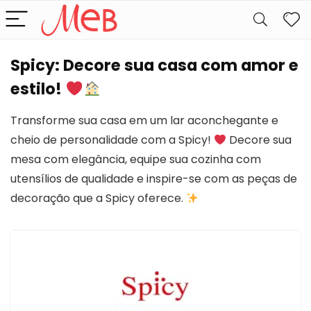
Spicy: Decore sua casa com amor e
estilo!
Transforme sua casa em um lar aconchegante e
cheio de personalidade com a Spicy!
Decore sua
mesa com elegância, equipe sua cozinha com
utensílios de qualidade e inspire-se com as peças de
decoração que a Spicy oferece.