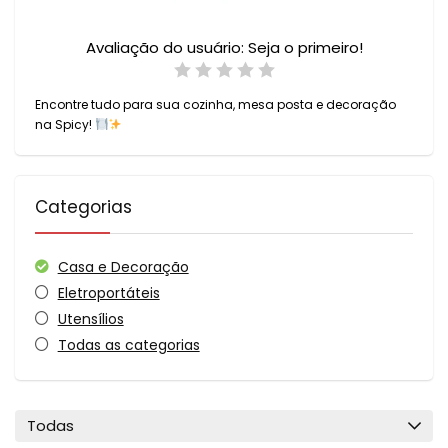
Avaliação do usuário:
Seja o primeiro!
Encontre tudo para sua cozinha, mesa posta e decoração
na Spicy!
Categorias
Casa e Decoração
Eletroportáteis
Utensílios
Todas as categorias
Todas