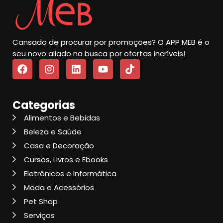
Cansado de procurar por promoções? O APP MEB é o
seu novo aliado na busca por ofertas incríveis!
Categorias
Alimentos e Bebidas
Beleza e Saúde
Casa e Decoração
Cursos, Livros e Ebooks
Eletrônicos e Informática
Moda e Acessórios
Pet Shop
Serviços