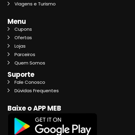
Viagens e Turismo
Menu
Cupons
Ofertas
Lojas
Parceiros
Quem Somos
Suporte
Fale Conosco
Dúvidas Frequentes
Baixe o APP MEB