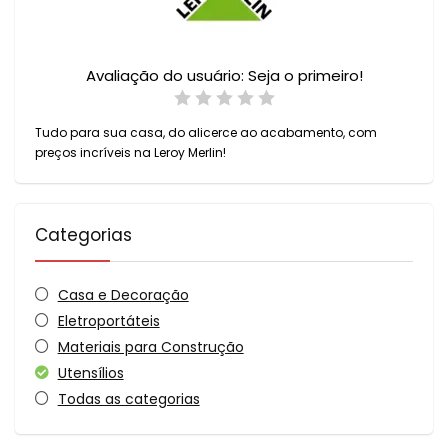
Avaliação do usuário:
Seja o primeiro!
Tudo para sua casa, do alicerce ao acabamento, com
preços incríveis na Leroy Merlin!
Categorias
Casa e Decoração
Eletroportáteis
Materiais para Construção
Utensílios
Todas as categorias