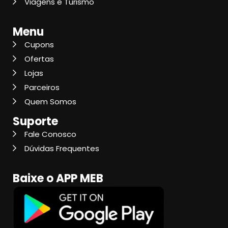
Viagens e Turismo
Menu
Cupons
Ofertas
Lojas
Parceiros
Quem Somos
Suporte
Fale Conosco
Dúvidas Frequentes
Baixe o APP MEB