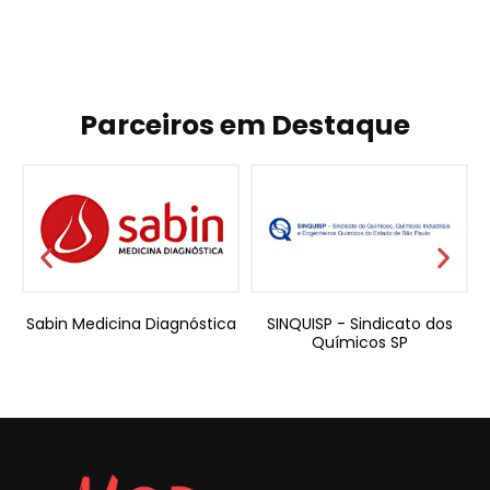
Parceiros em Destaque
Sabin Medicina Diagnóstica
SINQUISP - Sindicato dos
Químicos SP