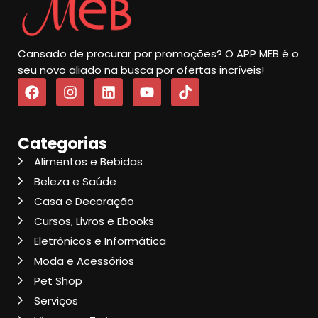
Cansado de procurar por promoções? O APP MEB é o
seu novo aliado na busca por ofertas incríveis!
Categorias
Alimentos e Bebidas
Beleza e Saúde
Casa e Decoração
Cursos, Livros e Ebooks
Eletrônicos e Informática
Moda e Acessórios
Pet Shop
Serviços