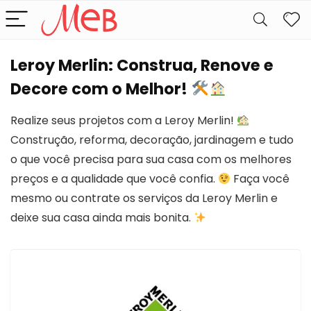
Leroy Merlin: Construa, Renove e
Decore com o Melhor!
Realize seus projetos com a Leroy Merlin!
Construção, reforma, decoração, jardinagem e tudo
o que você precisa para sua casa com os melhores
preços e a qualidade que você confia.
Faça você
mesmo ou contrate os serviços da Leroy Merlin e
deixe sua casa ainda mais bonita.