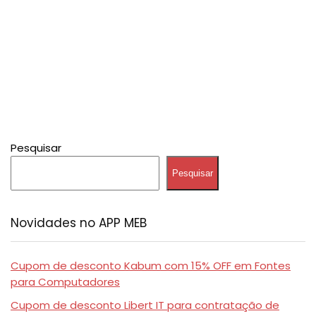
Pesquisar
Pesquisar
Novidades no APP MEB
Cupom de desconto Kabum com 15% OFF em Fontes
para Computadores
Cupom de desconto Libert IT para contratação de