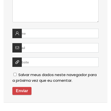
Salvar meus dados neste navegador para
a próxima vez que eu comentar.