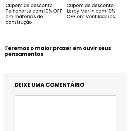
Cupom de desconto
Cupom de desconto
Telhanorte com 10% OFF
Leroy Merlin com 10%
em materiais de
OFF em Ventiladores
construção
Teremos o maior prazer em ouvir seus
pensamentos
DEIXE UMA COMENTÁRIO