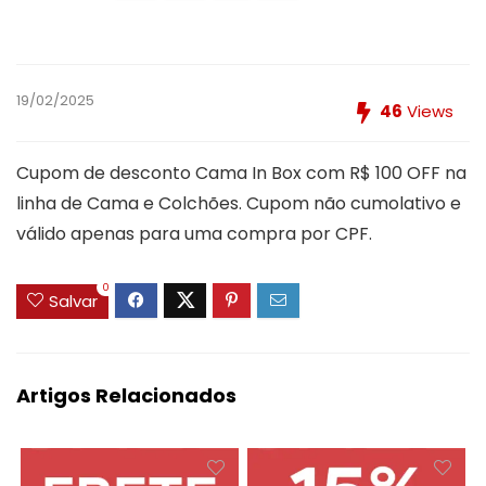
19/02/2025
46
Views
Cupom de desconto Cama In Box com R$ 100 OFF na
linha de Cama e Colchões. Cupom não cumolativo e
válido apenas para uma compra por CPF.
0
Salvar
Artigos Relacionados